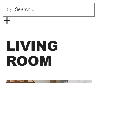
LIVING
ROOM