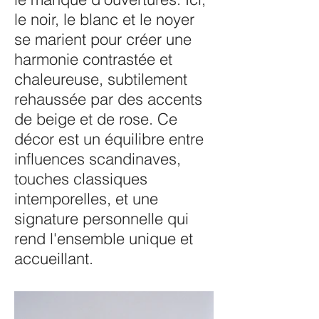
le noir, le blanc et le noyer
se marient pour créer une
harmonie contrastée et
chaleureuse, subtilement
rehaussée par des accents
de beige et de rose. Ce
décor est un équilibre entre
influences scandinaves,
touches classiques
intemporelles, et une
signature personnelle qui
rend l'ensemble unique et
accueillant.