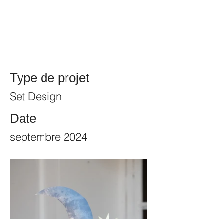
Type de projet
Set Design
Date
septembre 2024