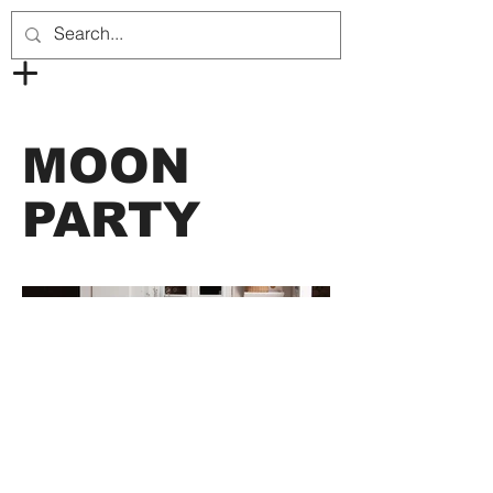
MOON
PARTY