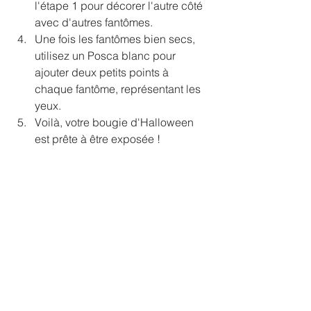
l'étape 1 pour décorer l'autre côté 
avec d'autres fantômes.
Une fois les fantômes bien secs, 
utilisez un Posca blanc pour 
ajouter deux petits points à 
chaque fantôme, représentant les 
yeux.
Voilà, votre bougie d'Halloween 
est prête à être exposée !