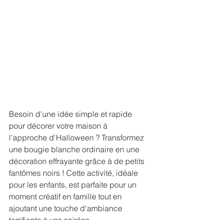
Besoin d'une idée simple et rapide 
pour décorer votre maison à 
l'approche d'Halloween ? Transformez 
une bougie blanche ordinaire en une 
décoration effrayante grâce à de petits 
fantômes noirs ! Cette activité, idéale 
pour les enfants, est parfaite pour un 
moment créatif en famille tout en 
ajoutant une touche d'ambiance 