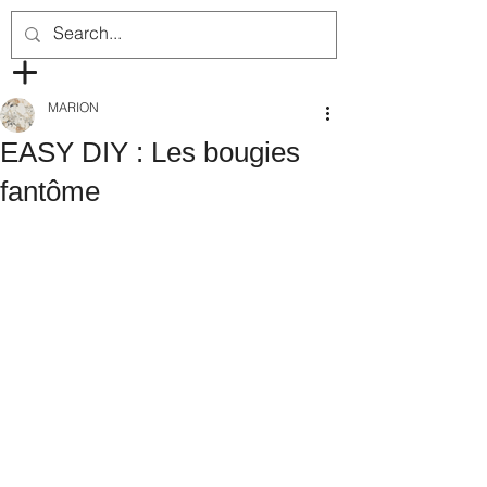
MARION
EASY DIY : Les bougies
fantôme