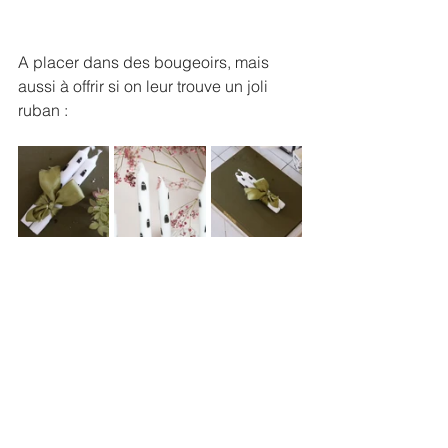
A placer dans des bougeoirs, mais 
aussi à offrir si on leur trouve un joli 
ruban :