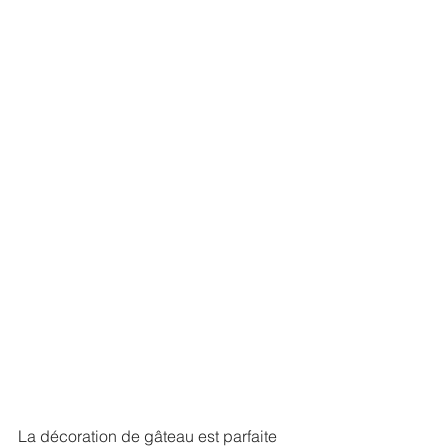
La décoration de gâteau est parfaite 