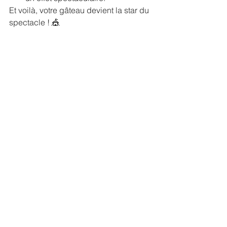
Et voilà, votre gâteau devient la star du 
spectacle ! 🎪