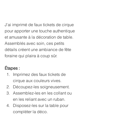
J'ai imprimé de faux tickets de cirque 
pour apporter une touche authentique 
et amusante à la décoration de table. 
Assemblés avec soin, ces petits 
détails créent une ambiance de fête 
foraine qui plaira à coup sûr.
Étapes :
Imprimez des faux tickets de 
cirque aux couleurs vives.
Découpez-les soigneusement.
Assemblez-les en les collant ou 
en les reliant avec un ruban.
Disposez-les sur la table pour 
compléter la déco.