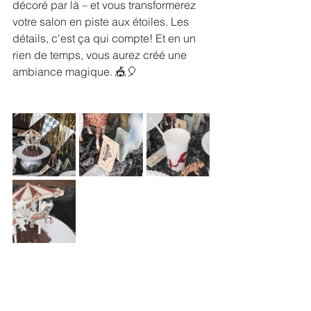
décoré par là – et vous transformerez 
votre salon en piste aux étoiles. Les 
détails, c'est ça qui compte! Et en un 
rien de temps, vous aurez créé une 
ambiance magique. 🎪🎈