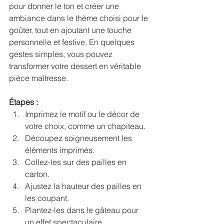
pour donner le ton et créer une 
ambiance dans le thème choisi pour le 
goûter, tout en ajoutant une touche 
personnelle et festive. En quelques 
gestes simples, vous pouvez 
transformer votre dessert en véritable 
pièce maîtresse.
Étapes :
Imprimez le motif ou le décor de 
votre choix, comme un chapiteau.
Découpez soigneusement les 
éléments imprimés.
Collez-les sur des pailles en 
carton.
Ajustez la hauteur des pailles en 
les coupant.
Plantez-les dans le gâteau pour 
un effet spectaculaire.