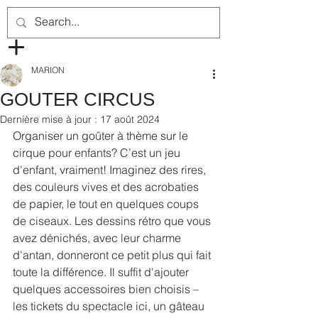
MARION
GOUTER CIRCUS
Dernière mise à jour :
17 août 2024
Organiser un goûter à thème sur le 
cirque pour enfants? C’est un jeu 
d'enfant, vraiment! Imaginez des rires, 
des couleurs vives et des acrobaties 
de papier, le tout en quelques coups 
de ciseaux. Les dessins rétro que vous 
avez dénichés, avec leur charme 
d'antan, donneront ce petit plus qui fait 
toute la différence. Il suffit d'ajouter 
quelques accessoires bien choisis – 
les tickets du spectacle ici, un gâteau 