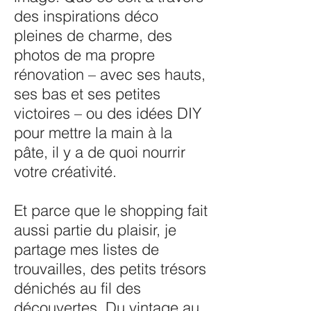
des inspirations déco
pleines de charme, des
photos de ma propre
rénovation – avec ses hauts,
ses bas et ses petites
victoires – ou des idées DIY
pour mettre la main à la
pâte, il y a de quoi nourrir
votre créativité.
Et parce que le shopping fait
aussi partie du plaisir, je
partage mes listes de
trouvailles, des petits trésors
dénichés au fil des
découvertes. Du vintage au