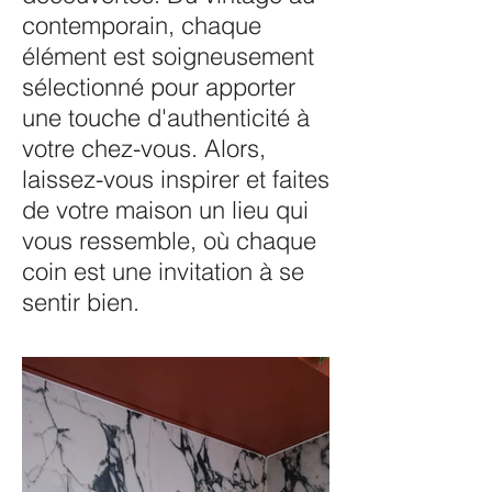
contemporain, chaque
élément est soigneusement
sélectionné pour apporter
une touche d'authenticité à
votre chez-vous. Alors,
laissez-vous inspirer et faites
de votre maison un lieu qui
vous ressemble, où chaque
coin est une invitation à se
sentir bien.